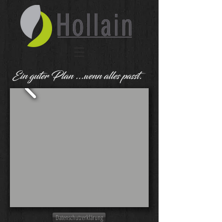
Datenschutzerklärung